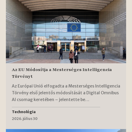
Az EU Módosítja a Mesterséges Intelligencia
Törvényt
Az Európai Unió elfogadta a Mesterséges Intelligencia
Törvény első jelentős módosítását a Digital Omnibus
AI csomag keretében – jelentette be…
Technológia
2026. július 30