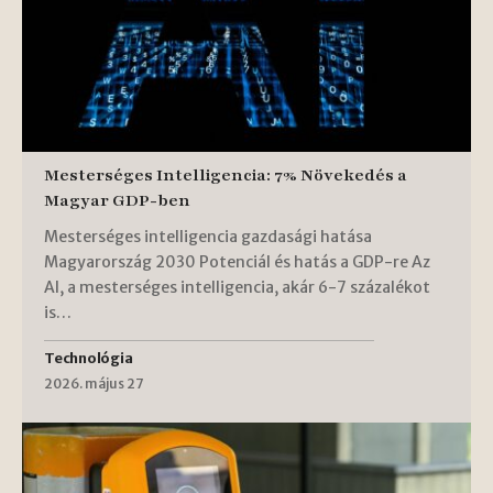
Mesterséges Intelligencia: 7% Növekedés a
Magyar GDP-ben
Mesterséges intelligencia gazdasági hatása
Magyarország 2030 Potenciál és hatás a GDP-re Az
AI, a mesterséges intelligencia, akár 6-7 százalékot
is…
Technológia
2026. május 27