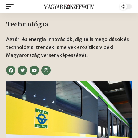
Technológia
Agrár‑ és energia‑innovációk, digitális megoldások és
technológiai trendek, amelyek erősítik a vidéki
Magyarország versenyképességét.