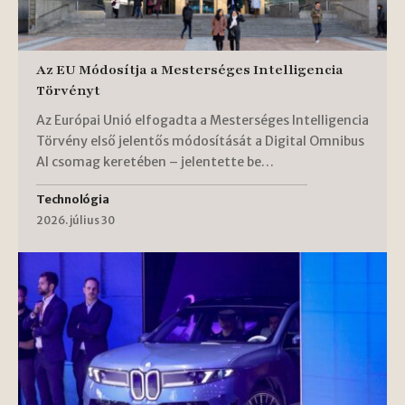
Az EU Módosítja a Mesterséges Intelligencia
Törvényt
Az Európai Unió elfogadta a Mesterséges Intelligencia
Törvény első jelentős módosítását a Digital Omnibus
AI csomag keretében – jelentette be…
Technológia
2026. július 30