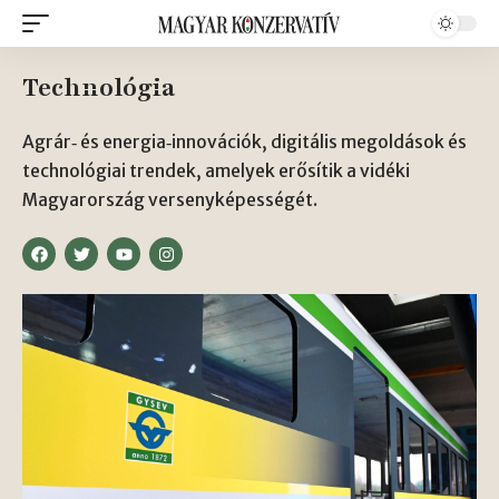
Technológia
Agrár‑ és energia‑innovációk, digitális megoldások és
technológiai trendek, amelyek erősítik a vidéki
Magyarország versenyképességét.