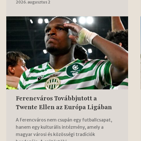
2026. augusztus 2
Ferencváros Továbbjutott a
Twente Ellen az Európa Ligában
A Ferencváros nem csupán egy futballcsapat,
hanem egy kulturális intézmény, amely a
magyar városi és közösségi tradíciók