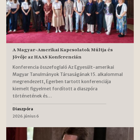
A Magyar-Amerikai Kapcsolatok Múltja és
Jövője az HAAS Konferencián
Konferencia összefoglaló Az Egyesült-amerikai
Magyar Tanulmányok Társaságának 15. alkalommal
megrendezett, Egerben tartott konferenciája
kiemelt figyelmet fordított a diaszpóra
történetének és…
Diaszpóra
2026. június 6