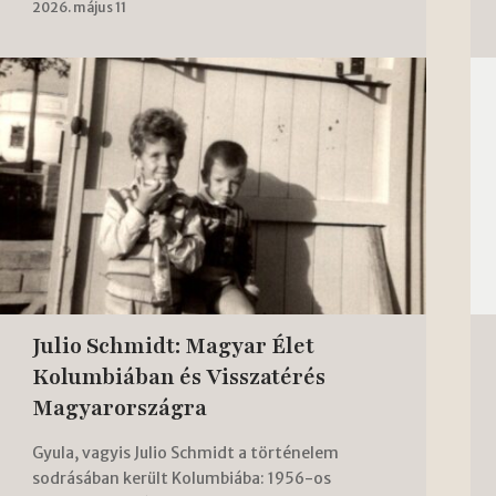
2026. május 11
Julio Schmidt: Magyar Élet
Kolumbiában és Visszatérés
Magyarországra
Gyula, vagyis Julio Schmidt a történelem
sodrásában került Kolumbiába: 1956-os