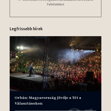
Feltételeket
Legfrissebb hírek
Orbán: Magyarország Jövője a Tét a
Választásokon