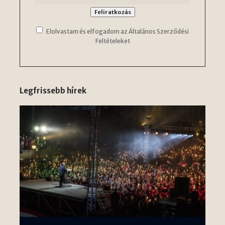
Elolvastam és elfogadom az Általános Szerződési
Feltételeket
Legfrissebb hírek