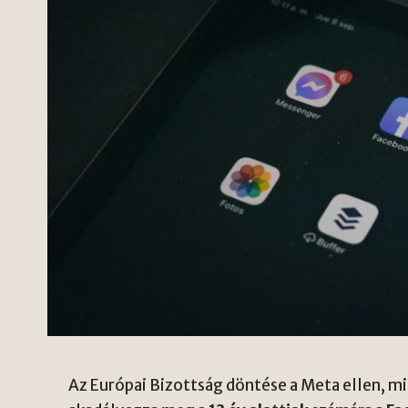
Az Európai Bizottság döntése a Meta ellen, mis