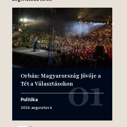
Orbán: Magyarország Jövője a
Tét a Választásokon
Politika
2026. augusztus 4