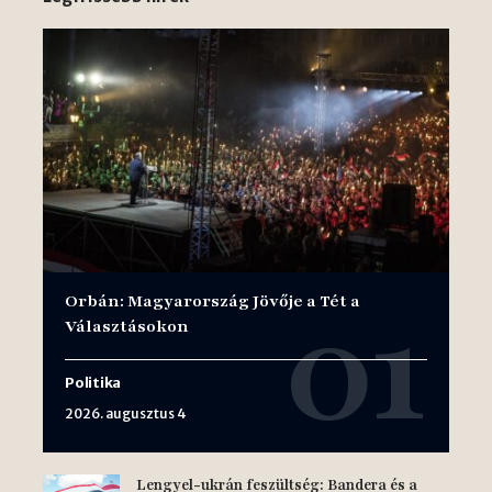
Orbán: Magyarország Jövője a Tét a
Választásokon
Politika
2026. augusztus 4
Lengyel-ukrán feszültség: Bandera és a