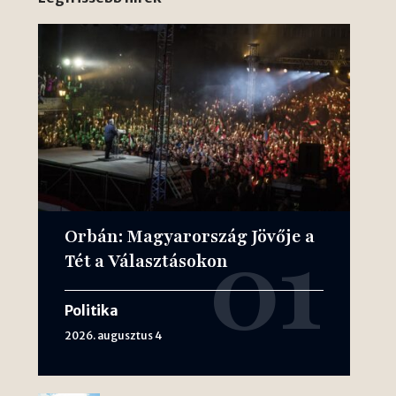
Orbán: Magyarország Jövője a
Tét a Választásokon
Politika
2026. augusztus 4