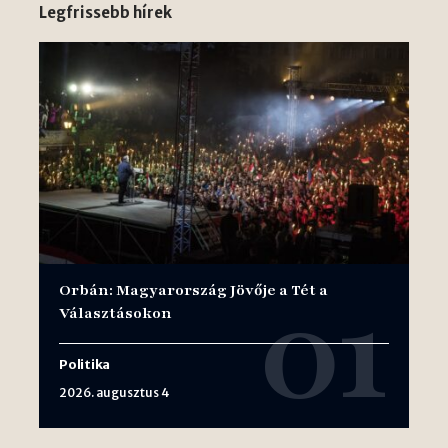
Legfrissebb hírek
Orbán: Magyarország Jövője a Tét a
Választásokon
Politika
2026. augusztus 4