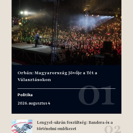
Orbán: Magyarország Jövője a Tét a
Választásokon
Politika
2026. augusztus 4
Lengyel-ukrán feszültség: Bandera és a
történelmi emlékezet