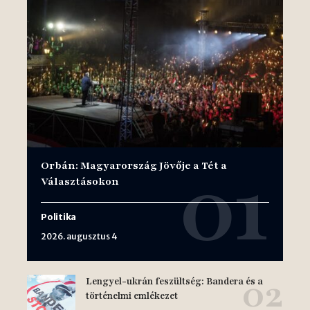
Orbán: Magyarország Jövője a Tét a
Választásokon
Politika
2026. augusztus 4
Lengyel-ukrán feszültség: Bandera és a
történelmi emlékezet