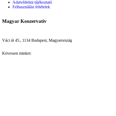
Adatvédelmi tájékoztató
Felhasználási feltételek
Magyar Konzervatív
Váci út 45., 1134 Budapest, Magyarország
Kövessen minket: