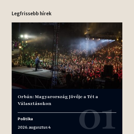
Legfrissebb hírek
Orbán: Magyarország Jövője a Tét a
Választásokon
Politika
2026. augusztus 4