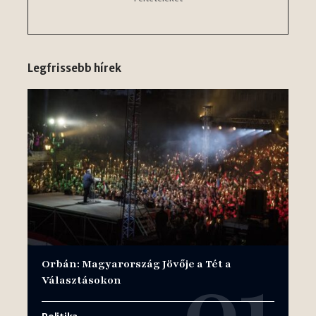
Legfrissebb hírek
Orbán: Magyarország Jövője a Tét a
Választásokon