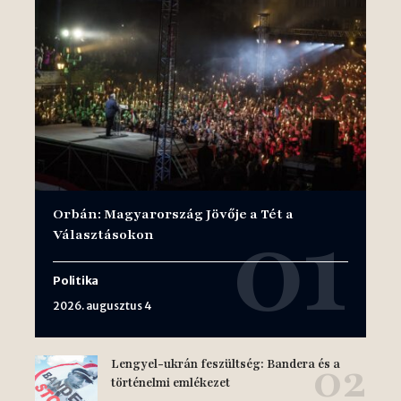
Orbán: Magyarország Jövője a Tét a
Választásokon
Politika
2026. augusztus 4
Lengyel-ukrán feszültség: Bandera és a
történelmi emlékezet