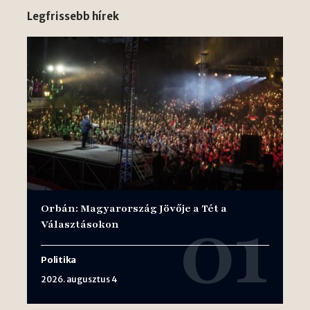
Legfrissebb hírek
Orbán: Magyarország Jövője a Tét a
Választásokon
Politika
2026. augusztus 4