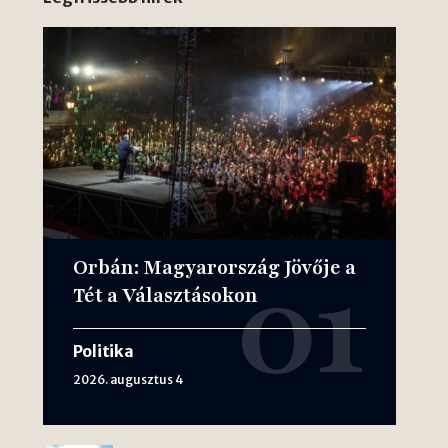
Orbán: Magyarország Jövője a
Tét a Választásokon
Politika
2026. augusztus 4