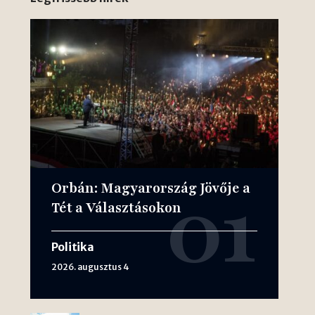
Orbán: Magyarország Jövője a
Tét a Választásokon
Politika
2026. augusztus 4