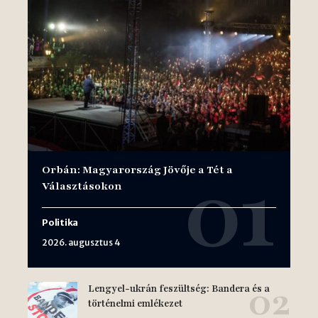
Orbán: Magyarország Jövője a Tét a
Választásokon
Politika
2026. augusztus 4
Lengyel-ukrán feszültség: Bandera és a
történelmi emlékezet