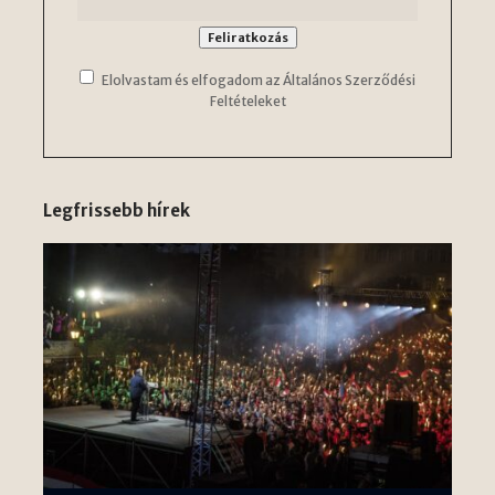
Elolvastam és elfogadom az Általános Szerződési
Feltételeket
Legfrissebb hírek