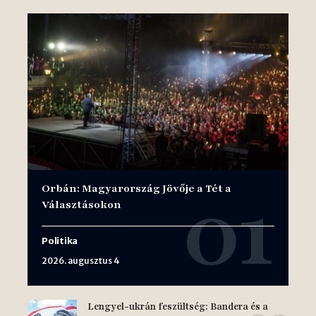
Orbán: Magyarország Jövője a Tét a
Választásokon
Politika
2026. augusztus 4
Lengyel-ukrán feszültség: Bandera és a