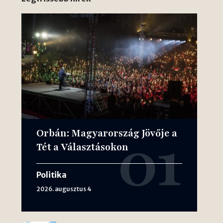
Orbán: Magyarország Jövője a
Tét a Választásokon
Politika
2026. augusztus 4