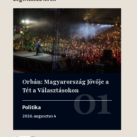
Orbán: Magyarország Jövője a
Tét a Választásokon
Politika
2026. augusztus 4