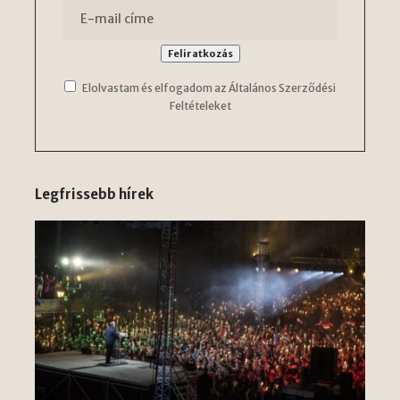
Elolvastam és elfogadom az Általános Szerződési
Feltételeket
Legfrissebb hírek