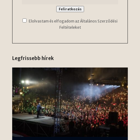
Elolvastam és elfogadom az Általános Szerződési
Feltételeket
Legfrissebb hírek