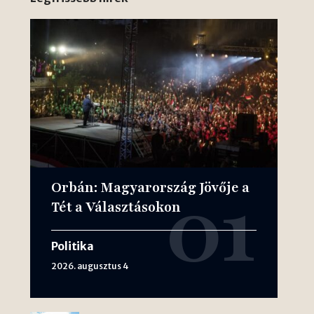
Orbán: Magyarország Jövője a
Tét a Választásokon
Politika
2026. augusztus 4