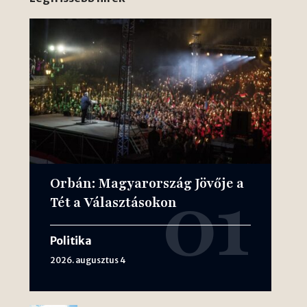
Orbán: Magyarország Jövője a
Tét a Választásokon
Politika
2026. augusztus 4