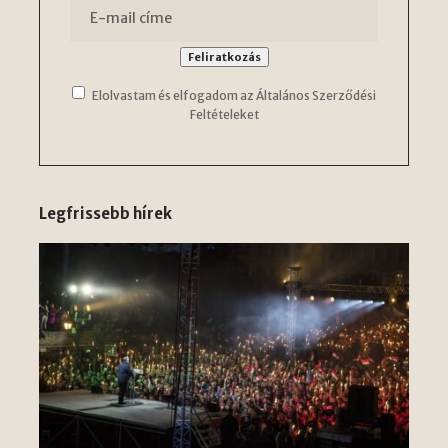
Elolvastam és elfogadom az Általános Szerződési
Feltételeket
Legfrissebb hírek