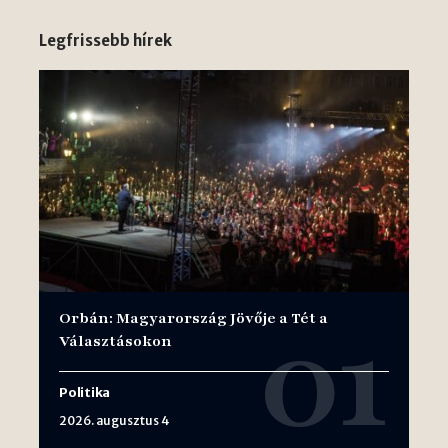
Legfrissebb hírek
Orbán: Magyarország Jövője a Tét a
Választásokon
Politika
2026. augusztus 4