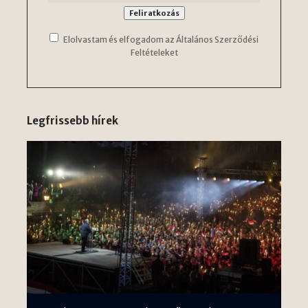
Elolvastam és elfogadom az Általános Szerződési
Feltételeket
Legfrissebb hírek