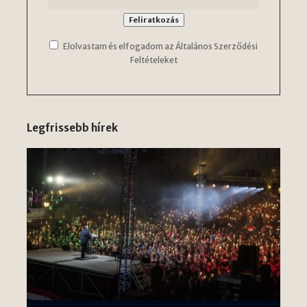
Elolvastam és elfogadom az Általános Szerződési
Feltételeket
Legfrissebb hírek