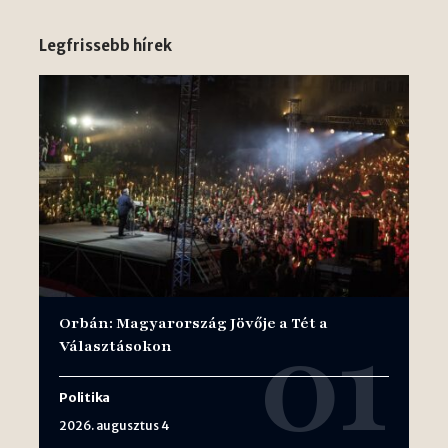
Legfrissebb hírek
Orbán: Magyarország Jövője a Tét a
Választásokon
Politika
2026. augusztus 4