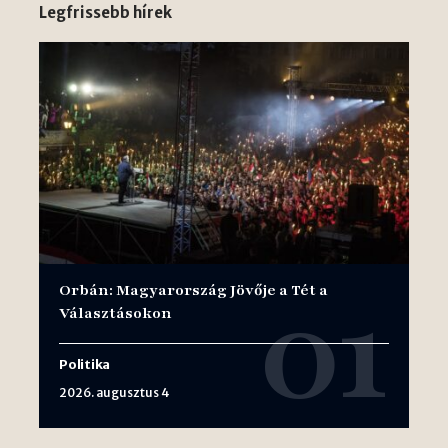
Legfrissebb hírek
Orbán: Magyarország Jövője a Tét a
Választásokon
Politika
2026. augusztus 4