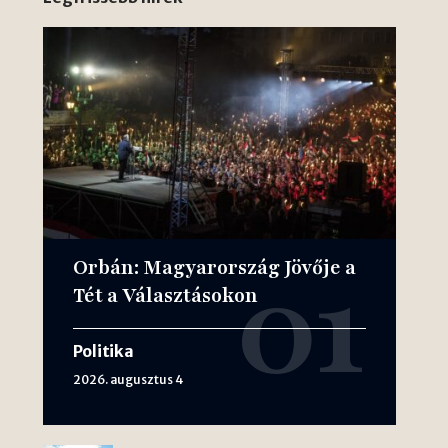
Orbán: Magyarország Jövője a
Tét a Választásokon
Politika
2026. augusztus 4