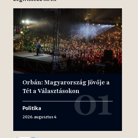
Orbán: Magyarország Jövője a
Tét a Választásokon
Politika
2026. augusztus 4