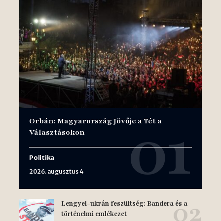
Orbán: Magyarország Jövője a Tét a
Választásokon
Politika
2026. augusztus 4
Lengyel-ukrán feszültség: Bandera és a
történelmi emlékezet