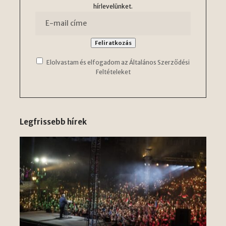
hírlevelünket.
Elolvastam és elfogadom az Általános Szerződési
Feltételeket
Legfrissebb hírek