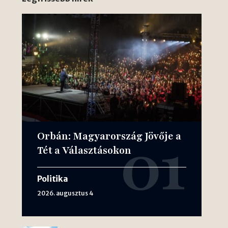
Orbán: Magyarország Jövője a
Tét a Választásokon
Politika
2026. augusztus 4