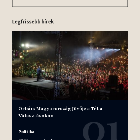
Legfrissebb hírek
Orbán: Magyarország Jövője a Tét a
Választásokon
Politika