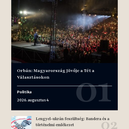
Orbán: Magyarország Jövője a Tét a
Választásokon
Politika
2026. augusztus 4
Lengyel-ukrán feszültség: Bandera és a
történelmi emlékezet