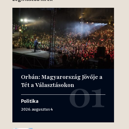
Orbán: Magyarország Jövője a
Tét a Választásokon
Politika
2026. augusztus 4