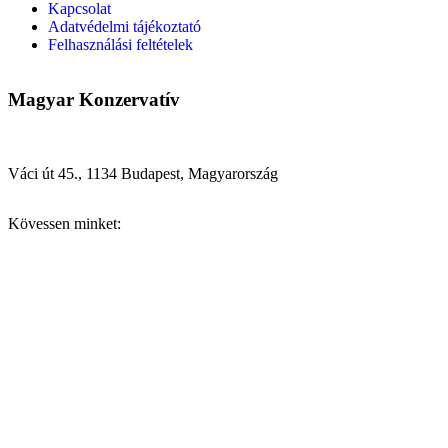
Kapcsolat
Adatvédelmi tájékoztató
Felhasználási feltételek
Magyar Konzervatív
Váci út 45., 1134 Budapest, Magyarország
Kövessen minket: