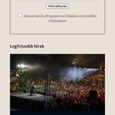
Elolvastam és elfogadom az Általános Szerződési
Feltételeket
Legfrissebb hírek