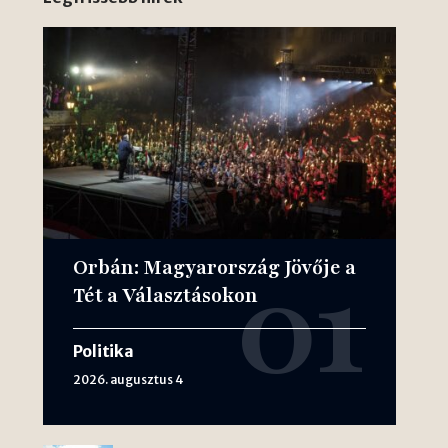
Orbán: Magyarország Jövője a
Tét a Választásokon
Politika
2026. augusztus 4