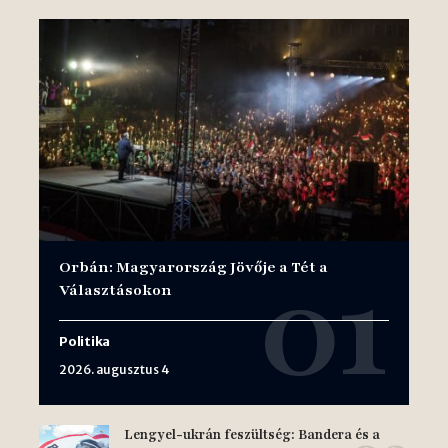
Orbán: Magyarország Jövője a Tét a
Választásokon
Politika
2026. augusztus 4
Lengyel-ukrán feszültség: Bandera és a