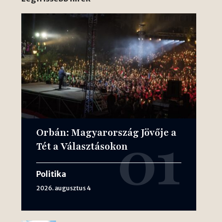
Orbán: Magyarország Jövője a
Tét a Választásokon
Politika
2026. augusztus 4